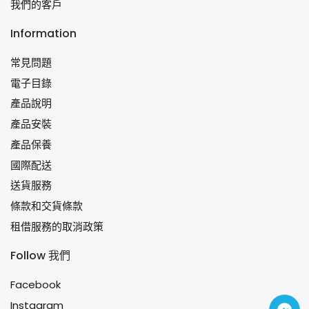
我們的客戶
Information
常見問題
電子目錄
產品說明
產品安裝
產品保養
國際配送
送貨服務
條款和交貨條款
租借服務的取消政策
Follow 我們
Facebook
Instagram