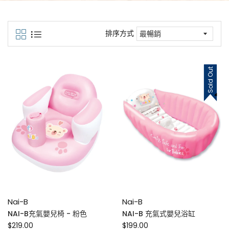
排序方式
Sold Out
Nai-B
Nai-B
NAI-B充氣嬰兒椅 - 粉色
NAI-B 充氣式嬰兒浴缸
$219.00
$199.00