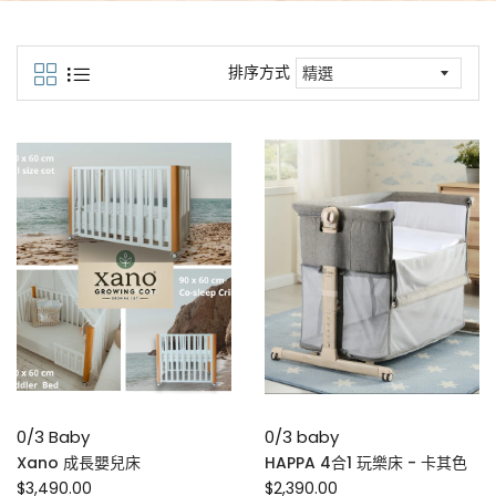
排序方式
0/3 Baby
0/3 baby
Xano 成長嬰兒床
HAPPA 4合1 玩樂床 - 卡其色
$3,490.00
$2,390.00