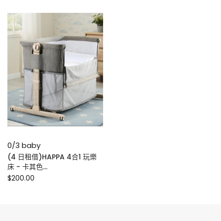
0/3 baby
(4 日租借)HAPPA 4合1 玩樂
床 - 卡其色...
$200.00