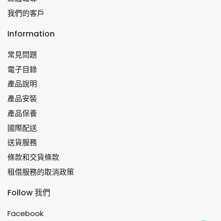
我們的客戶
Information
常見問題
電子目錄
產品說明
產品安裝
產品保養
國際配送
送貨服務
條款和交貨條款
租借服務的取消政策
Follow 我們
Facebook