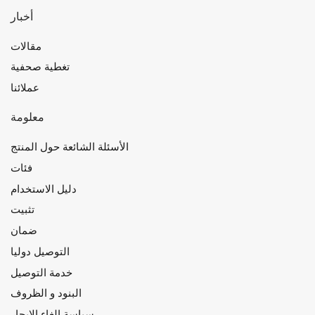
أخبار
مقالات
تغطية صحفية
عملائنا
معلومة
الأسئلة الشائعة حول المنتج
فئات
دليل الاستخدام
تثبيت
ضمان
التوصيل دوليا
خدمة التوصيل
البنود و الظروف
سياسة إلغاء الإيجار