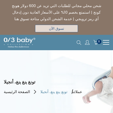
شحن محلي مجاني للطلبات التي تزيد عن 600 دولار هونج
كونج | استمتع بخصم 10% على الأسعار العادية دون إدخال
أي رمز ترويجي | خدمة الشحن الدولي متاحة تسوق هنا
تسوق الآن
0
تونغ ينغ ينغ، أنجيلا
عملائنا
تونغ ينغ ينغ، أنجيلا
الصفحة الرئيسية