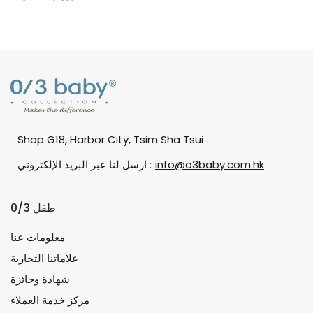
Shop G18, Harbor City, Tsim Sha Tsui
info@o3baby.com.hk
ارسل لنا عبر البريد الإلكتروني :
0/3 طفل
معلومات عنا
علاماتنا التجارية
شهادة وجائزة
مركز خدمة العملاء